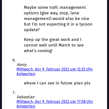
Maybe some traffic management
options (give way, stop, lane
management) would also be nice
but I’m not expecting it in a tycoon
update?
Keep up the great work and I
cannot wait until March to see
what’s coming!
Harry
Mittwoch, der 9. Februar 2022 um 12:25 Uhr
Antworten
where I can see in future plan pls
Sebastian
Mittwoch, der 9. Februar 2022 um 17:58 Uhr
Antworten