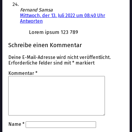
Fernand Samsa
Mittwoch, der 13. Juli 2022 um 08:40 Uhr
Antworten
Lorem ipsum 123 789
Schreibe einen Kommentar
Deine E-Mail-Adresse wird nicht veröffentlicht.
Erforderliche Felder sind mit
*
markiert
Kommentar
*
Name
*