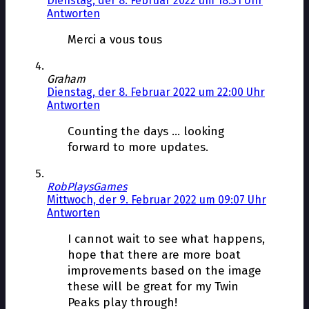
Dienstag, der 8. Februar 2022 um 18:31 Uhr
Antworten
Merci a vous tous
Graham
Dienstag, der 8. Februar 2022 um 22:00 Uhr
Antworten
Counting the days … looking
forward to more updates.
RobPlaysGames
Mittwoch, der 9. Februar 2022 um 09:07 Uhr
Antworten
I cannot wait to see what happens,
hope that there are more boat
improvements based on the image
these will be great for my Twin
Peaks play through!