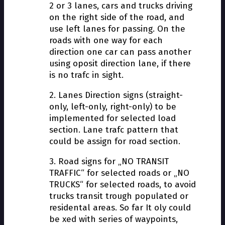
2 or 3 lanes, cars and trucks driving
on the right side of the road, and
use left lanes for passing. On the
roads with one way for each
direction one car can pass another
using oposit direction lane, if there
is no traffic in sight.
2. Lanes Direction signs (straight-
only, left-only, right-only) to be
implemented for selected load
section. Lane traffic pattern that
could be assign for road section.
3. Road signs for „NO TRANSIT
TRAFFIC“ for selected roads or „NO
TRUCKS“ for selected roads, to avoid
trucks transit trough populated or
residental areas. So far It oly could
be fixed with series of waypoints,