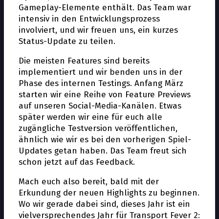
Gameplay-Elemente enthält. Das Team war
intensiv in den Entwicklungsprozess
involviert, und wir freuen uns, ein kurzes
Status-Update zu teilen.
Die meisten Features sind bereits
implementiert und wir befinden uns in der
Phase des internen Testings. Anfang März
starten wir eine Reihe von Feature Previews
auf unseren Social-Media-Kanälen. Etwas
später werden wir eine für euch alle
zugängliche Testversion veröffentlichen,
ähnlich wie wir es bei den vorherigen Spiel-
Updates getan haben. Das Team freut sich
schon jetzt auf das Feedback.
Mach euch also bereit, bald mit der
Erkundung der neuen Highlights zu beginnen.
Wo wir gerade dabei sind, dieses Jahr ist ein
vielversprechendes Jahr für Transport Fever 2: