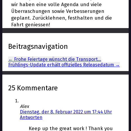
wir haben eine volle Agenda und viele
Überraschungen sowie Verbesserungen
geplant. Zurücklehnen, festhalten und die
Fahrt geniessen!
Beitragsnavigation
←
Frohe Feiertage wünscht die Transport…
Frühlings-Update erhält offizielles Releasedatum
→
25 Kommentare
Alex
Dienstag, der 8. Februar 2022 um 17:44 Uhr
Antworten
Keep up the great work ! Thank you