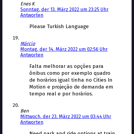
Enes K
Sonntag, der 13. März 2022 um 23:25 Uhr
Antworten
Please Turkish Language
Márcio
Montag, der 14. März 2022 um 02:56 Uhr
Antworten
Falta melhorar as opções para
ônibus como por exemplo quadro
de horários igual tinha no Cities In
Motion e projeção de demanda em
tempo real e por horários.
Ben
Mittwoch, der 23. März 2022 um 03:44 Uhr
Antworten
Need park and ride options at train