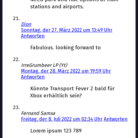
stations and airports.
Dion
Sonntag, der 27. März 2022 um 13:49 Uhr
Antworten
Fabulous. looking forward to
IrreGrumbeer LP (Yt)
Montag, der 28. März 2022 um 19:59 Uhr
Antworten
Könnte Transport Fever 2 bald für
Xbox erhältlich sein?
Fernand Samsa
Freitag, der 8. Juli 2022 um 02:34 Uhr
Antworten
Lorem ipsum 123 789