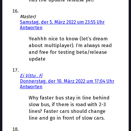
MasterJ
Samstag, der 5. März 2022 um 23:55 Uhr
Antworten
Yeahhh nice to know (let’s dream
about multiplayer). I’m always read
and free for testing beta/release
update
Ei Vittu . Fi
Donnerstag, der 10. März 2022 um 17:04 Uhr
Antworten
Why faster bus stay in line behind
slow bus, if there is road with 2-3
lines? Faster cars should change
line and go in front of slow cars.