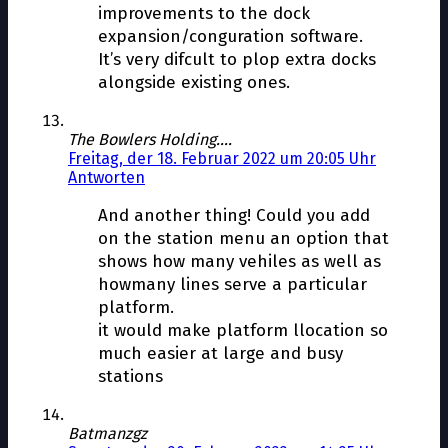
improvements to the dock
expansion/configuration software.
It’s very difficult to plop extra docks
alongside existing ones.
The Bowlers Holding....
Freitag, der 18. Februar 2022 um 20:05 Uhr
Antworten
And another thing! Could you add
on the station menu an option that
shows how many vehiles as well as
howmany lines serve a particular
platform.
it would make platform llocation so
much easier at large and busy
stations
Batmanzgz