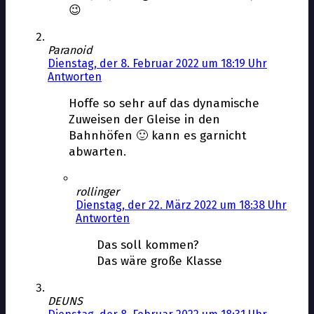
😉
Paranoid
Dienstag, der 8. Februar 2022 um 18:19 Uhr
Antworten
Hoffe so sehr auf das dynamische
Zuweisen der Gleise in den
Bahnhöfen 🙂 kann es garnicht
abwarten.
rollinger
Dienstag, der 22. März 2022 um 18:38 Uhr
Antworten
Das soll kommen?
Das wäre große Klasse
DEUNS