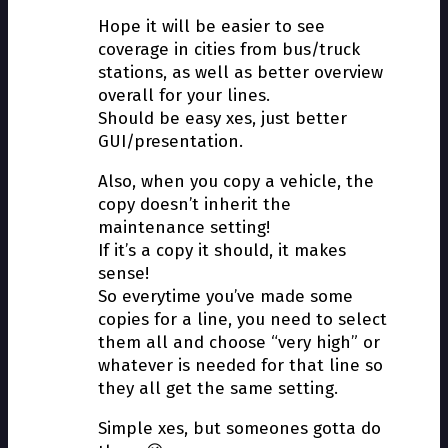
Hope it will be easier to see
coverage in cities from bus/truck
stations, as well as better overview
overall for your lines.
Should be easy fixes, just better
GUI/presentation.
Also, when you copy a vehicle, the
copy doesn’t inherit the
maintenance setting!
If it’s a copy it should, it makes
sense!
So everytime you’ve made some
copies for a line, you need to select
them all and choose “very high” or
whatever is needed for that line so
they all get the same setting.
Simple fixes, but someones gotta do