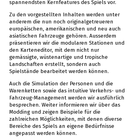
spannendsten Kernfeatures des Spiels vor.
Zu den vorgestellten Inhalten werden unter
anderem die nun noch originalgetreueren
europäischen, amerikanischen und neu auch
asiatischen Fahrzeuge gehören. Ausserdem
präsentieren wir die modularen Stationen und
den Karteneditor, mit dem nicht nur
gemässigte, wüstenartige und tropische
Landschaften erstellt, sondern auch
Spielstände bearbeitet werden können.
Auch die Simulation der Personen und die
Warenketten sowie das intuitive Verkehrs- und
Fahrzeug-Management werden wir ausführlich
besprechen. Weiter informieren wir über das
Modding und zeigen Beispiele für die
zahlreichen Möglichkeiten, mit denen diverse
Bereiche des Spiels an eigene Bedürfnisse
angepasst werden können.