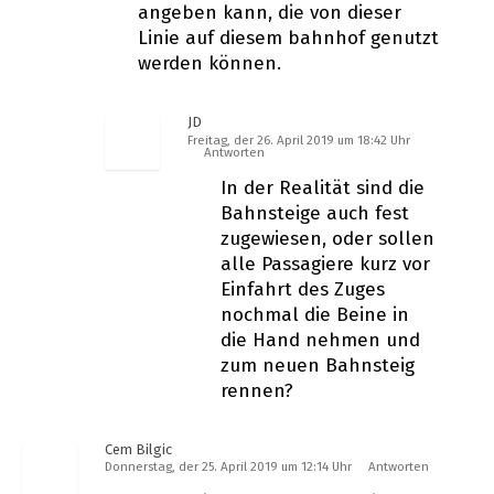
angeben kann, die von dieser
Linie auf diesem bahnhof genutzt
werden können.
JD
Freitag, der 26. April 2019 um 18:42 Uhr
Antworten
In der Realität sind die
Bahnsteige auch fest
zugewiesen, oder sollen
alle Passagiere kurz vor
Einfahrt des Zuges
nochmal die Beine in
die Hand nehmen und
zum neuen Bahnsteig
rennen?
Cem Bilgic
Donnerstag, der 25. April 2019 um 12:14 Uhr
Antworten