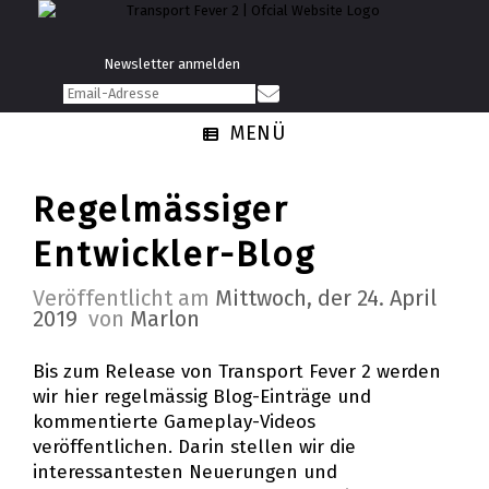
Newsletter anmelden
MENÜ
Regelmässiger
Entwickler-Blog
Veröffentlicht am
Mittwoch, der 24. April
2019
von
Marlon
Bis zum Release von Transport Fever 2 werden
wir hier regelmässig Blog-Einträge und
kommentierte Gameplay-Videos
veröffentlichen. Darin stellen wir die
interessantesten Neuerungen und