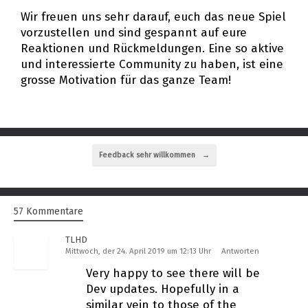
Wir freuen uns sehr darauf, euch das neue Spiel
vorzustellen und sind gespannt auf eure
Reaktionen und Rückmeldungen. Eine so aktive
und interessierte Community zu haben, ist eine
grosse Motivation für das ganze Team!
Beitragsnavigation
Feedback sehr willkommen
→
57 Kommentare
TLHD
Mittwoch, der 24. April 2019 um 12:13 Uhr
Antworten
Very happy to see there will be
Dev updates. Hopefully in a
similar vein to those of the