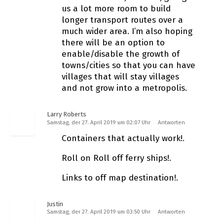
us a lot more room to build
longer transport routes over a
much wider area. I’m also hoping
there will be an option to
enable/disable the growth of
towns/cities so that you can have
villages that will stay villages
and not grow into a metropolis.
Larry Roberts
Samstag, der 27. April 2019 um 02:07 Uhr
Antworten
Containers that actually work!.
Roll on Roll off ferry ships!.
Links to off map destination!.
Justin
Samstag, der 27. April 2019 um 03:50 Uhr
Antworten