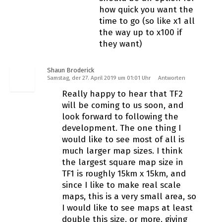
how quick you want the
time to go (so like x1 all
the way up to x100 if
they want)
Shaun Broderick
Samstag, der 27. April 2019 um 01:01 Uhr
Antworten
Really happy to hear that TF2
will be coming to us soon, and
look forward to following the
development. The one thing I
would like to see most of all is
much larger map sizes. I think
the largest square map size in
TF1 is roughly 15km x 15km, and
since I like to make real scale
maps, this is a very small area, so
I would like to see maps at least
double this size, or more, giving