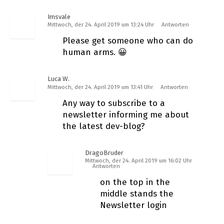
Imsvale
Mittwoch, der 24. April 2019 um 13:24 Uhr
Antworten
Please get someone who can do
human arms. 😀
Luca W.
Mittwoch, der 24. April 2019 um 13:41 Uhr
Antworten
Any way to subscribe to a
newsletter informing me about
the latest dev-blog?
DragoBruder
Mittwoch, der 24. April 2019 um 16:02 Uhr
Antworten
on the top in the
middle stands the
Newsletter login