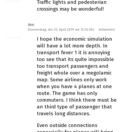
Traffic lights and pedesterian
crossings may be wonderful!
Ann
Donnerstag, der 25. April 2019 um 12:34 Uhr
Antworten
I hope the economic simulation
will have a lot more depth. In
transport fever 1 it is annoying
too see that its quite impossible
too transport passengers and
freight whole over a megolamic
map. Some airlines only work
when you have 4 planes at one
route. The game has only
commuters. I think there must be
an third type of passenger that
travels long distances.
Even outside connections