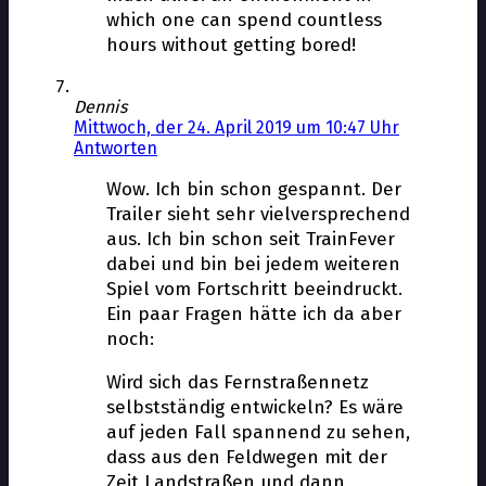
which one can spend countless
hours without getting bored!
Dennis
Mittwoch, der 24. April 2019 um 10:47 Uhr
Antworten
Wow. Ich bin schon gespannt. Der
Trailer sieht sehr vielversprechend
aus. Ich bin schon seit TrainFever
dabei und bin bei jedem weiteren
Spiel vom Fortschritt beeindruckt.
Ein paar Fragen hätte ich da aber
noch:
Wird sich das Fernstraßennetz
selbstständig entwickeln? Es wäre
auf jeden Fall spannend zu sehen,
dass aus den Feldwegen mit der
Zeit Landstraßen und dann