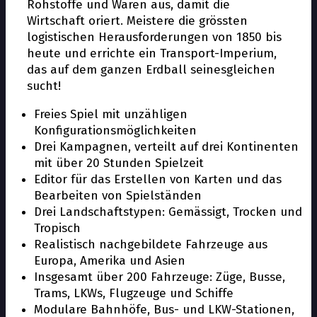
Rohstoffe und Waren aus, damit die
Wirtschaft floriert. Meistere die grössten
logistischen Herausforderungen von 1850 bis
heute und errichte ein Transport-Imperium,
das auf dem ganzen Erdball seinesgleichen
sucht!
Freies Spiel mit unzähligen
Konfigurationsmöglichkeiten
Drei Kampagnen, verteilt auf drei Kontinenten
mit über 20 Stunden Spielzeit
Editor für das Erstellen von Karten und das
Bearbeiten von Spielständen
Drei Landschaftstypen: Gemässigt, Trocken und
Tropisch
Realistisch nachgebildete Fahrzeuge aus
Europa, Amerika und Asien
Insgesamt über 200 Fahrzeuge: Züge, Busse,
Trams, LKWs, Flugzeuge und Schiffe
Modulare Bahnhöfe, Bus- und LKW-Stationen,