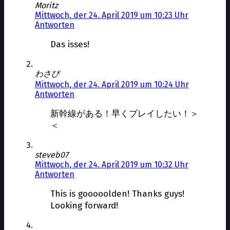
Moritz
Mittwoch, der 24. April 2019 um 10:23 Uhr
Antworten
Das isses!
わさび
Mittwoch, der 24. April 2019 um 10:24 Uhr
Antworten
新幹線がある！早くプレイしたい！＞
＜
steveb07
Mittwoch, der 24. April 2019 um 10:32 Uhr
Antworten
This is gooooolden! Thanks guys!
Looking forward!