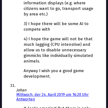
information displays (e.g. where
citizens want to go, transport usage
by area etc.)
3) I hope there will be some AI to
compete with
4) I hope the game will not be that
much lagging (CPU intenstive) and
allow us to disable unnecessary
gimmicks like individually simulated
animals.
Anyway I wish you a good game
development.
Johan
Mittwoch, der 24. April 2019 um 16:20 Uhr
Antworten