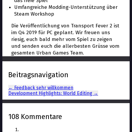
das freie Spiel
Umfangreiche Modding-Unterstützung über
Steam Workshop
Die Veröffentlichung von Transport Fever 2 ist
im Q4 2019 für PC geplant. Wir freuen uns
riesig, euch bald mehr vom Spiel zu zeigen
und senden euch die allerbesten Grüsse vom
gesamten Urban Games Team.
Beitragsnavigation
←
Feedback sehr willkommen
Development Highlights: World Editing
→
108 Kommentare