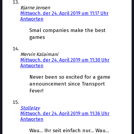
Bjarne Jensen
Mittwoch, der 24. April 2019 um 11:17 Uhr
Antworten
Smal companies make the best
games
Mervin Kalaimani
Mittwoch, der 24. April 2019 um 11:30 Uhr
Antworten
Never been so excited for a game
announcement since Transport
Fever!
StolleJay
Mittwoch, der 24. April 2019 um 11:36 Uhr
Antworten
Wau… Ihr seit einfach nur… Wau…