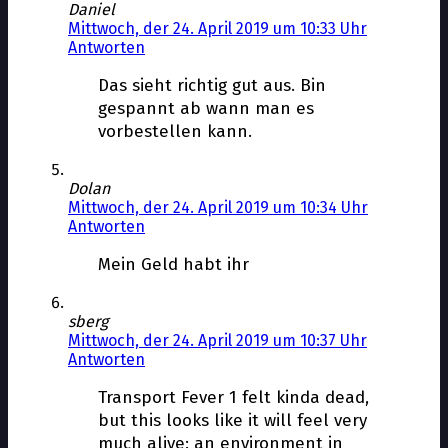
Daniel
Mittwoch, der 24. April 2019 um 10:33 Uhr
Antworten
Das sieht richtig gut aus. Bin
gespannt ab wann man es
vorbestellen kann.
Dolan
Mittwoch, der 24. April 2019 um 10:34 Uhr
Antworten
Mein Geld habt ihr
sberg
Mittwoch, der 24. April 2019 um 10:37 Uhr
Antworten
Transport Fever 1 felt kinda dead,
but this looks like it will feel very
much alive: an environment in