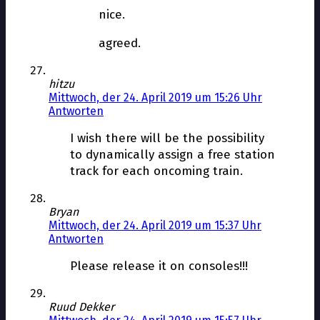
nice.
agreed.
hitzu
Mittwoch, der 24. April 2019 um 15:26 Uhr
Antworten
I wish there will be the possibility
to dynamically assign a free station
track for each oncoming train.
Bryan
Mittwoch, der 24. April 2019 um 15:37 Uhr
Antworten
Please release it on consoles!!!
Ruud Dekker