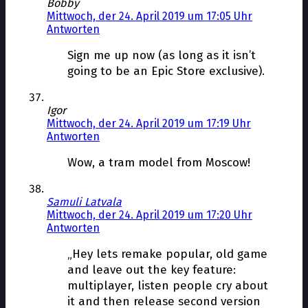
Bobby
Mittwoch, der 24. April 2019 um 17:05 Uhr
Antworten
Sign me up now (as long as it isn’t
going to be an Epic Store exclusive).
Igor
Mittwoch, der 24. April 2019 um 17:19 Uhr
Antworten
Wow, a tram model from Moscow!
Samuli Latvala
Mittwoch, der 24. April 2019 um 17:20 Uhr
Antworten
„Hey lets remake popular, old game
and leave out the key feature:
multiplayer, listen people cry about
it and then release second version