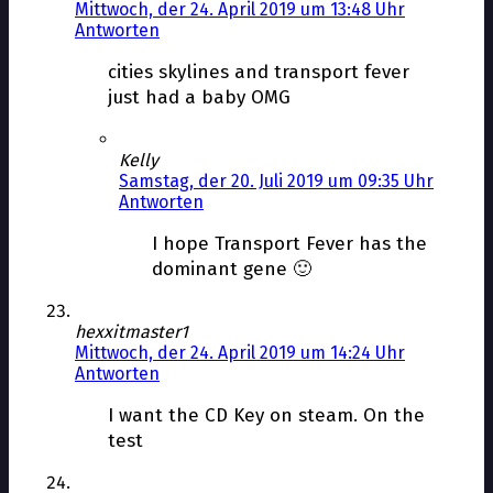
Mittwoch, der 24. April 2019 um 13:48 Uhr
Antworten
cities skylines and transport fever
just had a baby OMG
Kelly
Samstag, der 20. Juli 2019 um 09:35 Uhr
Antworten
I hope Transport Fever has the
dominant gene 🙂
hexxitmaster1
Mittwoch, der 24. April 2019 um 14:24 Uhr
Antworten
I want the CD Key on steam. On the
test