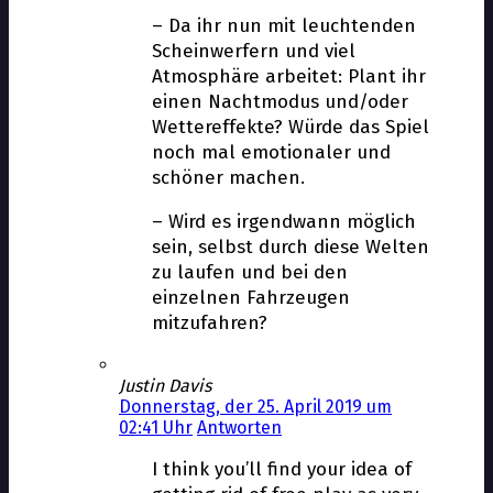
– Da ihr nun mit leuchtenden
Scheinwerfern und viel
Atmosphäre arbeitet: Plant ihr
einen Nachtmodus und/oder
Wettereffekte? Würde das Spiel
noch mal emotionaler und
schöner machen.
– Wird es irgendwann möglich
sein, selbst durch diese Welten
zu laufen und bei den
einzelnen Fahrzeugen
mitzufahren?
Justin Davis
Donnerstag, der 25. April 2019 um
02:41 Uhr
Antworten
I think you’ll find your idea of