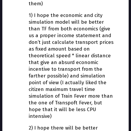
them)
1) I hope the economic and city
simulation model will be better
than TF from both economics (give
us a proper income statement and
don’t just calculate transport prices
as fixed amount based on
theoretical speed * linear distance
that give an absurd economic
incentive to transport from the
farther possible) and simulation
point of view (I actually liked the
citizen maximum travel time
simulation of Train Fever more than
the one of Transpoft Fever, but
hope that it will be less CPU
intensive)
2) I hope there will be better