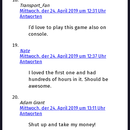
Transport_Fan
Mittwoch, der 24. April 2019 um 12:31 Uhr
Antworten
I’d love to play this game also on
console.
Nate
Mittwoch, der 24. April 2019 um 12:37 Uhr
Antworten
I loved the first one and had
hundreds of hours in it. Should be
awesome.
Adam Grant
Mittwoch, der 24. April 2019 um 13:11 Uhr
Antworten
Shut up and take my money!