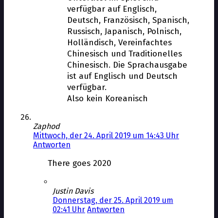
verfügbar auf Englisch,
Deutsch, Französisch, Spanisch,
Russisch, Japanisch, Polnisch,
Holländisch, Vereinfachtes
Chinesisch und Traditionelles
Chinesisch. Die Sprachausgabe
ist auf Englisch und Deutsch
verfügbar.
Also kein Koreanisch
Zaphod
Mittwoch, der 24. April 2019 um 14:43 Uhr
Antworten
There goes 2020
Justin Davis
Donnerstag, der 25. April 2019 um
02:41 Uhr
Antworten