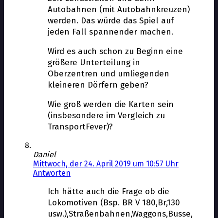
Autobahnen (mit Autobahnkreuzen)
werden. Das würde das Spiel auf
jeden Fall spannender machen.
Wird es auch schon zu Beginn eine
größere Unterteilung in
Oberzentren und umliegenden
kleineren Dörfern geben?
Wie groß werden die Karten sein
(insbesondere im Vergleich zu
TransportFever)?
Daniel
Mittwoch, der 24. April 2019 um 10:57 Uhr
Antworten
Ich hätte auch die Frage ob die
Lokomotiven (Bsp. BR V 180,Br,130
usw.),Straßenbahnen,Waggons,Busse,