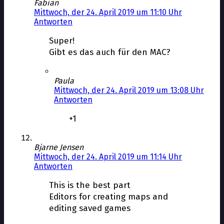
Fabian
Mittwoch, der 24. April 2019 um 11:10 Uhr
Antworten
Super!
Gibt es das auch für den MAC?
Paula
Mittwoch, der 24. April 2019 um 13:08 Uhr
Antworten
+1
Bjarne Jensen
Mittwoch, der 24. April 2019 um 11:14 Uhr
Antworten
This is the best part
Editors for creating maps and
editing saved games