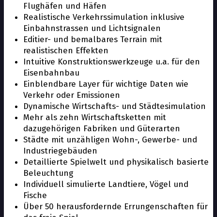
Flughäfen und Häfen
Realistische Verkehrssimulation inklusive
Einbahnstrassen und Lichtsignalen
Editier- und bemalbares Terrain mit
realistischen Effekten
Intuitive Konstruktionswerkzeuge u.a. für den
Eisenbahnbau
Einblendbare Layer für wichtige Daten wie
Verkehr oder Emissionen
Dynamische Wirtschafts- und Städtesimulation
Mehr als zehn Wirtschaftsketten mit
dazugehörigen Fabriken und Güterarten
Städte mit unzähligen Wohn-, Gewerbe- und
Industriegebäuden
Detaillierte Spielwelt und physikalisch basierte
Beleuchtung
Individuell simulierte Landtiere, Vögel und
Fische
Über 50 herausfordernde Errungenschaften für