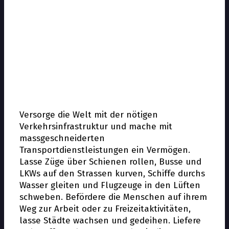
Versorge die Welt mit der nötigen
Verkehrsinfrastruktur und mache mit
massgeschneiderten
Transportdienstleistungen ein Vermögen.
Lasse Züge über Schienen rollen, Busse und
LKWs auf den Strassen kurven, Schiffe durchs
Wasser gleiten und Flugzeuge in den Lüften
schweben. Befördere die Menschen auf ihrem
Weg zur Arbeit oder zu Freizeitaktivitäten,
lasse Städte wachsen und gedeihen. Liefere