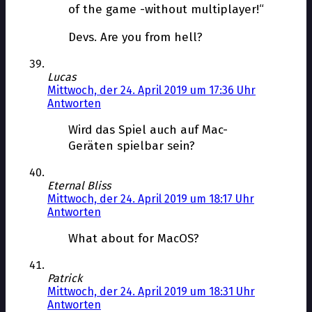
of the game -without multiplayer!“
Devs. Are you from hell?
Lucas
Mittwoch, der 24. April 2019 um 17:36 Uhr
Antworten
Wird das Spiel auch auf Mac-
Geräten spielbar sein?
Eternal Bliss
Mittwoch, der 24. April 2019 um 18:17 Uhr
Antworten
What about for MacOS?
Patrick
Mittwoch, der 24. April 2019 um 18:31 Uhr
Antworten