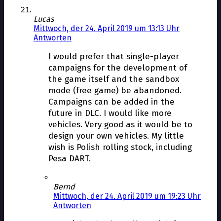
Lucas
Mittwoch, der 24. April 2019 um 13:13 Uhr
Antworten
I would prefer that single-player
campaigns for the development of
the game itself and the sandbox
mode (free game) be abandoned.
Campaigns can be added in the
future in DLC. I would like more
vehicles. Very good as it would be to
design your own vehicles. My little
wish is Polish rolling stock, including
Pesa DART.
Bernd
Mittwoch, der 24. April 2019 um 19:23 Uhr
Antworten