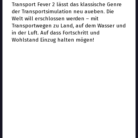
Transport Fever 2 lässt das klassische Genre
der Transportsimulation neu aufleben. Die
Welt will erschlossen werden – mit
Transportwegen zu Land, auf dem Wasser und
in der Luft. Auf dass Fortschritt und
Wohlstand Einzug halten mögen!