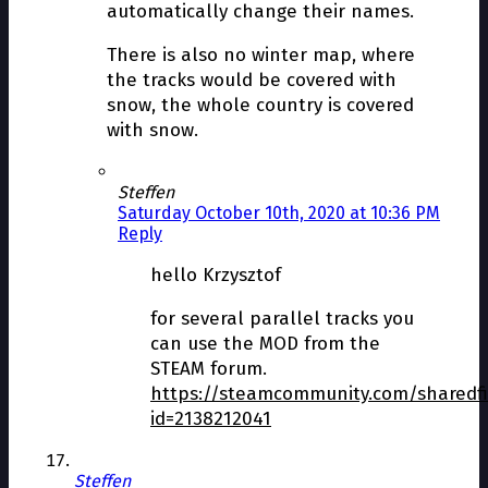
automatically change their names.
There is also no winter map, where
the tracks would be covered with
snow, the whole country is covered
with snow.
Steffen
Saturday October 10th, 2020 at 10:36 PM
Reply
hello Krzysztof
for several parallel tracks you
can use the MOD from the
STEAM forum.
https://steamcommunity.com/sharedfil
id=2138212041
Steffen