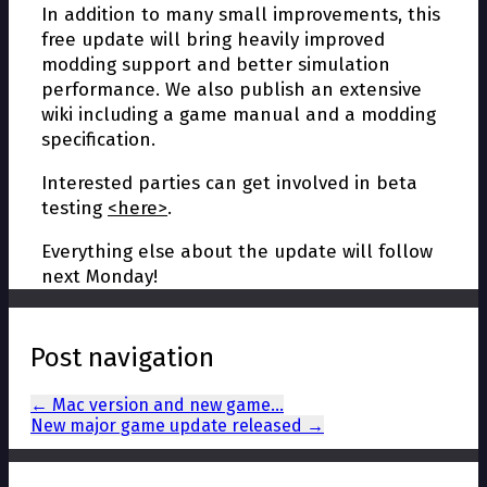
In addition to many small improvements, this
free update will bring heavily improved
modding support and better simulation
performance. We also publish an extensive
wiki including a game manual and a modding
specification.
Interested parties can get involved in beta
testing
<here>
.
Everything else about the update will follow
next Monday!
Post navigation
←
Mac version and new game…
New major game update released
→