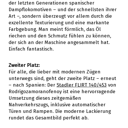
der letzten Generationen spanischer
Dampflokomotiven – und der schnellsten ihrer
Art –, sondern überzeugt vor allem durch die
exzellente Texturierung und eine markante
Farbgebung. Man meint förmlich, das Öl
riechen und den Schmutz fühlen zu können,
der sich an der Maschine angesammelt hat.
Einfach fantastisch.
Zweiter Platz:
Für alle, die lieber mit modernen Zügen
unterwegs sind, geht der zweite Platz – erneut
– nach Spanien: Der
Stadler FLIRT 140/453
von
Rodrigozamoranofenoy ist eine hervorragende
Umsetzung dieses zeitgemäßen
Nahverkehrszugs, inklusive automatischer
Türen und Rampen. Die moderne Lackierung
rundet das Gesamtbild perfekt ab.