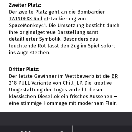
Zweiter Platz:
Der zweite Platz geht an die
Bombardier
TWINDEXX Railjet
-Lackierung von
SpaceMonkey41. Die Umsetzung besticht durch
ihre originalgetreue Darstellung samt
detaillierter Symbolik. Besonders das
leuchtende Rot lässt den Zug im Spiel sofort
ins Auge stechen.
Dritter Platz:
Der letzte Gewinner im Wettbewerb ist die
BR
218 PULL
-Variante von Chill_LP. Die kreative
Umgestaltung der Logos verleiht dieser
klassischen Diesellok ein frisches Aussehen –
eine stimmige Hommage mit modernem Flair.