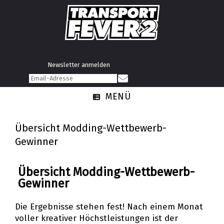
Newsletter anmelden
MENÜ
Übersicht Modding-Wettbewerb-
Gewinner
Übersicht Modding-Wettbewerb-
Gewinner
Die Ergebnisse stehen fest! Nach einem Monat
voller kreativer Höchstleistungen ist der