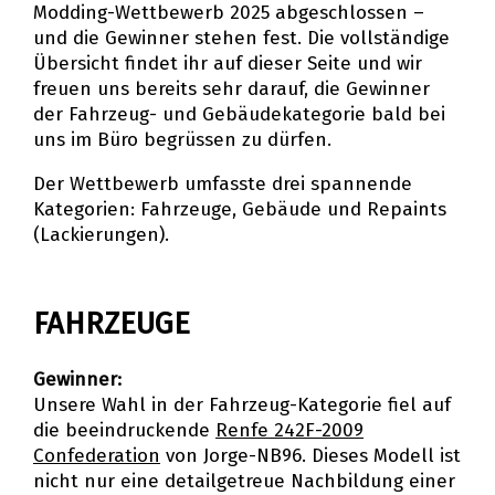
Modding-Wettbewerb 2025 abgeschlossen –
und die Gewinner stehen fest. Die vollständige
Übersicht findet ihr auf dieser Seite und wir
freuen uns bereits sehr darauf, die Gewinner
der Fahrzeug- und Gebäudekategorie bald bei
uns im Büro begrüssen zu dürfen.
Der Wettbewerb umfasste drei spannende
Kategorien: Fahrzeuge, Gebäude und Repaints
(Lackierungen).
FAHRZEUGE
Gewinner:
Unsere Wahl in der Fahrzeug-Kategorie fiel auf
die beeindruckende
Renfe 242F-2009
Confederation
von Jorge-NB96. Dieses Modell ist
nicht nur eine detailgetreue Nachbildung einer