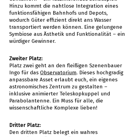
Hinzu kommt die nahtlose Integration eines
funktionsfähigen Bahnhofs und Depots,
wodurch Güter effizient direkt ans Wasser
transportiert werden können. Eine gelungene
Symbiose aus Ästhetik und Funktionalität – ein
würdiger Gewinner.
Zweiter Platz:
Platz zwei geht an den fleißigen Szenenbauer
Ingo für das
Observatorium
. Dieses hochgradig
anpassbare Asset erlaubt euch, ein eigenes
astronomisches Zentrum zu gestalten –
inklusive animierter Teleskopkuppel und
Parabolantenne. Ein Muss für alle, die
wissenschaftliche Komplexe lieben!
Dritter Platz:
Den dritten Platz belegt ein wahres