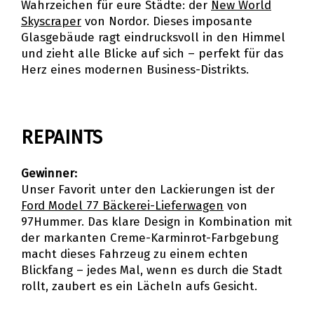
Wahrzeichen für eure Städte: der
New World
Skyscraper
von Nordor. Dieses imposante
Glasgebäude ragt eindrucksvoll in den Himmel
und zieht alle Blicke auf sich – perfekt für das
Herz eines modernen Business-Distrikts.
REPAINTS
Gewinner:
Unser Favorit unter den Lackierungen ist der
Ford Model 77 Bäckerei-Lieferwagen
von
97Hummer. Das klare Design in Kombination mit
der markanten Creme-Karminrot-Farbgebung
macht dieses Fahrzeug zu einem echten
Blickfang – jedes Mal, wenn es durch die Stadt
rollt, zaubert es ein Lächeln aufs Gesicht.