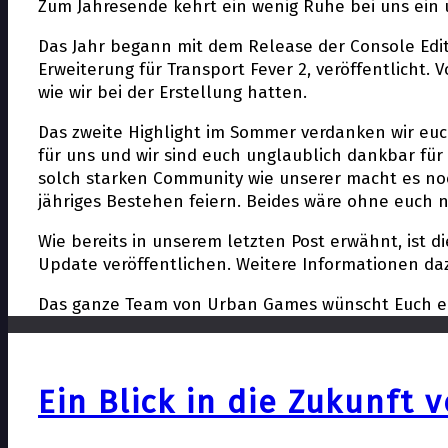
Zum Jahresende kehrt ein wenig Ruhe bei uns ein un
Das Jahr begann mit dem Release der Console Editi
Erweiterung für Transport Fever 2, veröffentlicht.
wie wir bei der Erstellung hatten.
Das zweite Highlight im Sommer verdanken wir euch:
für uns und wir sind euch unglaublich dankbar für 
solch starken Community wie unserer macht es noc
jähriges Bestehen feiern. Beides wäre ohne euch 
Wie bereits in unserem letzten Post erwähnt, ist di
Update veröffentlichen. Weitere Informationen da
Das ganze Team von Urban Games wünscht Euch ein
Ein Blick in die Zukunft 