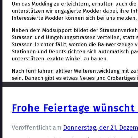
Um das Modding zu erleichtern, erhalten auch di
unterstützen wir engagierte Modder dabei, ihre In
Interessierte Modder können sich
bei uns melden
Neben dem Modsupport bildet der Strassenverkehr
Strassen und Umgehungsstrassen verteilen, statt 
Strassen leichter fällt, werden die Bauwerkzeuge 
Stationen und Depots richten sich automatisch pa
unterstützen, exakte Winkel zu bauen.
Nach fünf Jahren aktiver Weiterentwicklung mit za
sein. Danach gibt es etwas Neues und Großartiges i
Frohe Feiertage wünscht 
Veröffentlicht am
Donnerstag, der 21. Deze