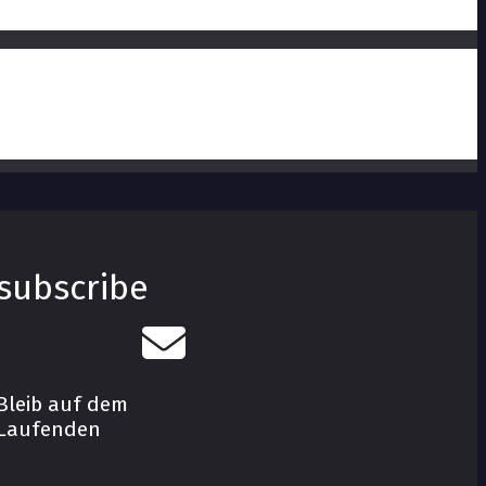
subscribe
Bleib auf dem
Laufenden