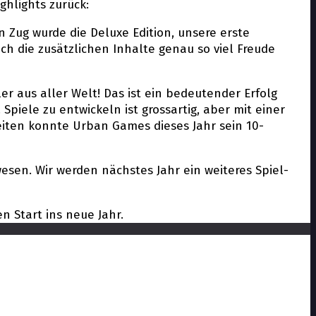
ghlights zurück:
 Zug wurde die Deluxe Edition, unsere erste
ch die zusätzlichen Inhalte genau so viel Freude
er aus aller Welt! Das ist ein bedeutender Erfolg
piele zu entwickeln ist grossartig, aber mit einer
eiten konnte Urban Games dieses Jahr sein 10-
ewesen. Wir werden nächstes Jahr ein weiteres Spiel-
 Start ins neue Jahr.