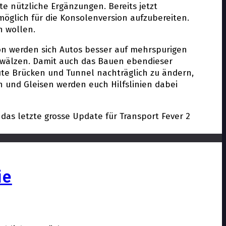
nützliche Ergänzungen. Bereits jetzt
möglich für die Konsolenversion aufzubereiten.
n wollen.
on werden sich Autos besser auf mehrspurigen
u wälzen. Damit auch das Bauen ebendieser
aute Brücken und Tunnel nachträglich zu ändern,
 und Gleisen werden euch Hilfslinien dabei
das letzte grosse Update für Transport Fever 2
ie