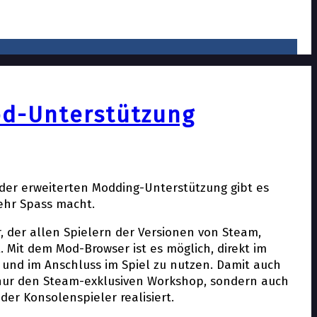
od-Unterstützung
der erweiterten Modding-Unterstützung gibt es
ehr Spass macht.
, der allen Spielern der Versionen von Steam,
. Mit dem Mod-Browser ist es möglich, direkt im
 und im Anschluss im Spiel zu nutzen. Damit auch
t nur den Steam-exklusiven Workshop, sondern auch
er Konsolenspieler realisiert.