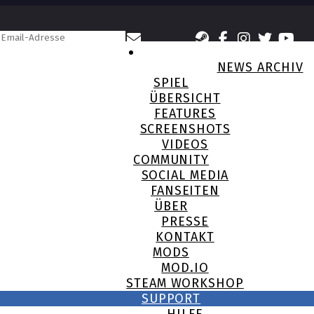
NEWS ARCHIV
SPIEL
ÜBERSICHT
FEATURES
SCREENSHOTS
VIDEOS
COMMUNITY
SOCIAL MEDIA
FANSEITEN
ÜBER
PRESSE
KONTAKT
MODS
MOD.IO
STEAM WORKSHOP
SUPPORT