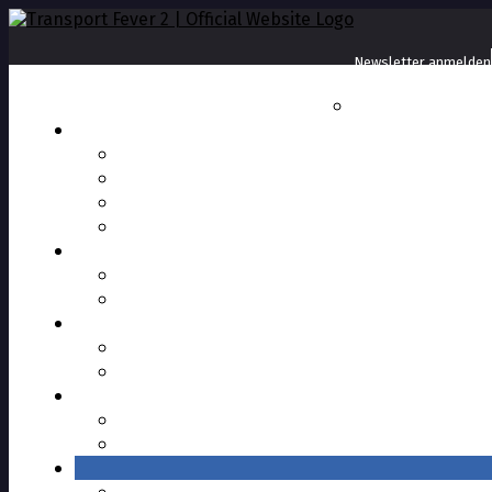
Newsletter anmelden