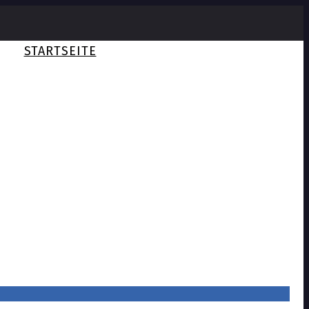
STARTSEITE