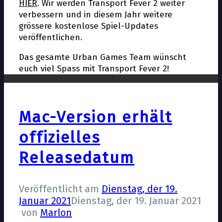
HIER
. Wir werden Transport Fever 2 weiter
verbessern und in diesem Jahr weitere
grössere kostenlose Spiel-Updates
veröffentlichen.
Das gesamte Urban Games Team wünscht
euch viel Spass mit Transport Fever 2!
Mac-Version erhält
offizielles
Releasedatum
Veröffentlicht am
Dienstag, der 19.
Januar 2021
Dienstag, der 19. Januar 2021
von
Marlon