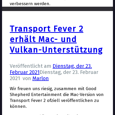
verbessern werden.
Transport Fever 2
erhält Mac- und
Vulkan-Unterstützung
Veröffentlicht am
Dienstag, der 23.
Februar 2021
Dienstag, der 23. Februar
2021
von
Marlon
Wir freuen uns riesig, zusammen mit Good
Shepherd Entertainment die Mac-Version von
Transport Fever 2 offiziell veröffentlichen zu
können.