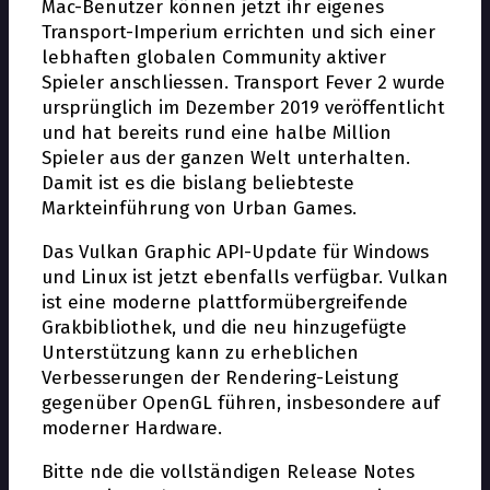
Mac-Benutzer können jetzt ihr eigenes
Transport-Imperium errichten und sich einer
lebhaften globalen Community aktiver
Spieler anschliessen. Transport Fever 2 wurde
ursprünglich im Dezember 2019 veröffentlicht
und hat bereits rund eine halbe Million
Spieler aus der ganzen Welt unterhalten.
Damit ist es die bislang beliebteste
Markteinführung von Urban Games.
Das Vulkan Graphic API-Update für Windows
und Linux ist jetzt ebenfalls verfügbar. Vulkan
ist eine moderne plattformübergreifende
Grafikbibliothek, und die neu hinzugefügte
Unterstützung kann zu erheblichen
Verbesserungen der Rendering-Leistung
gegenüber OpenGL führen, insbesondere auf
moderner Hardware.
Bitte finde die vollständigen Release Notes