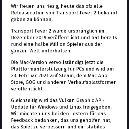
Wir freuen uns riesig, heute das offizielle
Releasedatum von Transport Fever 2 bekannt
geben zu können.
Transport Fever 2 wurde ursprünglich im
Dezember 2019 veröffentlicht und hat bereits
rund eine halbe Million Spieler aus der
ganzen Welt unterhalten.
Die Mac-Version vervollständigt jetzt die
Plattformunterstützung für PCs und wird am
23. Februar 2021 auf Steam, dem Mac App
Store, GOG und anderen Verkaufsplattformen
veröffentlicht.
Gleichzeitig wird das Vulkan Graphic API-
Update für Windows und Linux freigegeben.
Wir möchten uns bei den Testern für das
Feedback bedanken, das uns geholfen hat,
das Spiel zu verbessern und ein stabiles