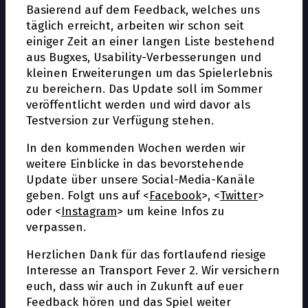
Basierend auf dem Feedback, welches uns
täglich erreicht, arbeiten wir schon seit
einiger Zeit an einer langen Liste bestehend
aus Bugfixes, Usability-Verbesserungen und
kleinen Erweiterungen um das Spielerlebnis
zu bereichern. Das Update soll im Sommer
veröffentlicht werden und wird davor als
Testversion zur Verfügung stehen.
In den kommenden Wochen werden wir
weitere Einblicke in das bevorstehende
Update über unsere Social-Media-Kanäle
geben. Folgt uns auf <
Facebook
>, <
Twitter
>
oder <
Instagram
> um keine Infos zu
verpassen.
Herzlichen Dank für das fortlaufend riesige
Interesse an Transport Fever 2. Wir versichern
euch, dass wir auch in Zukunft auf euer
Feedback hören und das Spiel weiter