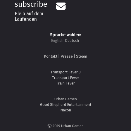
subscribe
Bleib auf dem
Laufenden
Sprache wählen:
English
Deutsch
Kontakt
|
Presse
|
Steam
Transport Fever 3
Transport Fever
Train Fever
Urban Games
Good Shepherd Entertainment
Nacon
2019 Urban Games