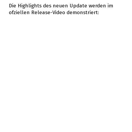
Die Highlights des neuen Update werden im
offiziellen Release-Video demonstriert: