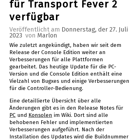
für Transport Fever 2
verfügbar
Veröffentlicht am
Donnerstag, der 27. Juli
2023
von
Marlon
Wie zuletzt angekündigt, haben wir seit dem
Release der Console Edition weiter an
Verbesserungen für alle Plattformen
gearbeitet. Das heutige Update für die PC-
Version und die Console Edition enthält eine
Vielzahl von Bugfixes und einige Verbesserungen
für die Controller-Bedienung.
Eine detaillierte Übersicht über alle
Änderungen gibt es in den Release Notes für
PC
und
Konsolen
im Wiki. Dort sind alle
behobenen Fehler und implementierten
Verbesserungen aufgeführt. Nach der
Installation des Updates wird die Buildnummer