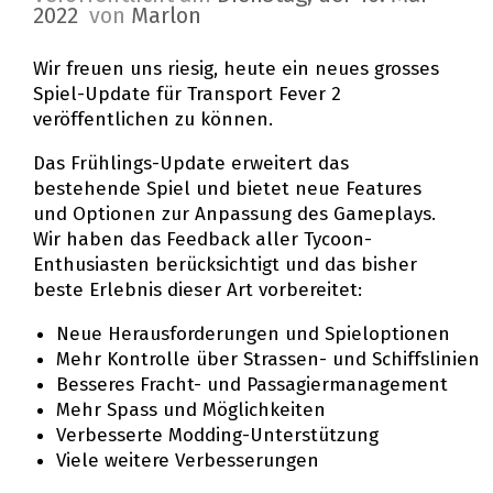
2022
von
Marlon
Wir freuen uns riesig, heute ein neues grosses
Spiel-Update für Transport Fever 2
veröffentlichen zu können.
Das Frühlings-Update erweitert das
bestehende Spiel und bietet neue Features
und Optionen zur Anpassung des Gameplays.
Wir haben das Feedback aller Tycoon-
Enthusiasten berücksichtigt und das bisher
beste Erlebnis dieser Art vorbereitet:
Neue Herausforderungen und Spieloptionen
Mehr Kontrolle über Strassen- und Schiffslinien
Besseres Fracht- und Passagiermanagement
Mehr Spass und Möglichkeiten
Verbesserte Modding-Unterstützung
Viele weitere Verbesserungen