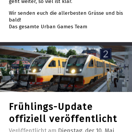
geht weiter, so viel ist klar.
Wir senden euch die allerbesten Grüsse und bis
bald!
Das gesamte Urban Games Team
Frühlings-Update
offiziell veröffentlicht
Veröffentlicht am
Dienstag, der 10. Mai