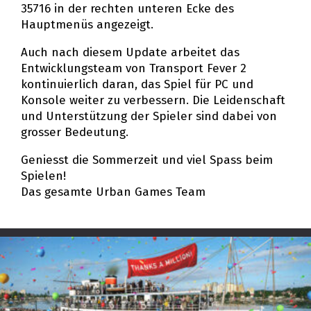
35716 in der rechten unteren Ecke des
Hauptmenüs angezeigt.
Auch nach diesem Update arbeitet das
Entwicklungsteam von Transport Fever 2
kontinuierlich daran, das Spiel für PC und
Konsole weiter zu verbessern. Die Leidenschaft
und Unterstützung der Spieler sind dabei von
grosser Bedeutung.
Geniesst die Sommerzeit und viel Spass beim
Spielen!
Das gesamte Urban Games Team