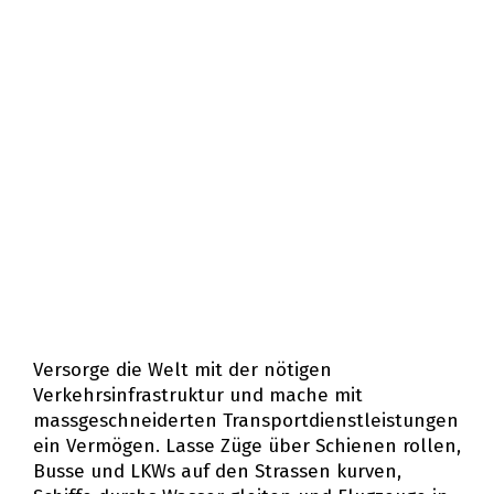
Versorge die Welt mit der nötigen
Verkehrsinfrastruktur und mache mit
massgeschneiderten Transportdienstleistungen
ein Vermögen. Lasse Züge über Schienen rollen,
Busse und LKWs auf den Strassen kurven,