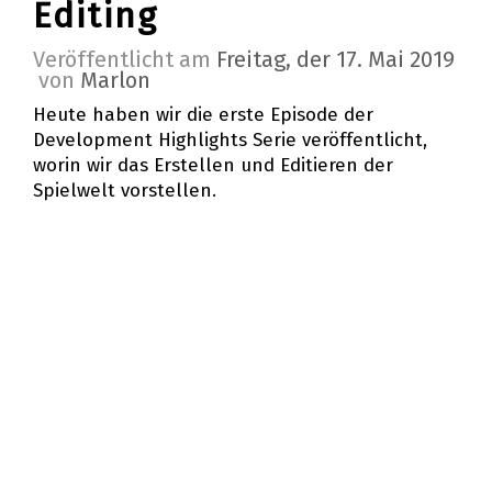
Editing
Veröffentlicht am
Freitag, der 17. Mai 2019
von
Marlon
Heute haben wir die erste Episode der
Development Highlights Serie veröffentlicht,
worin wir das Erstellen und Editieren der
Spielwelt vorstellen.