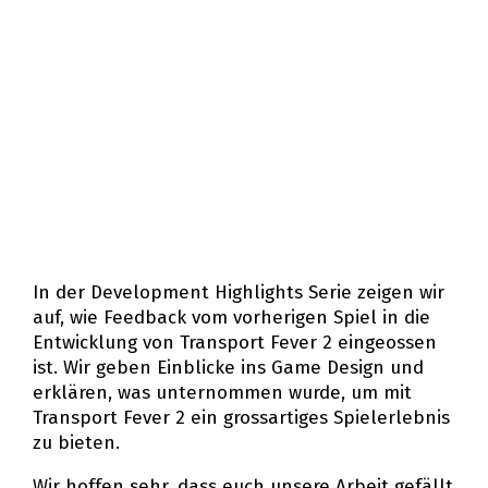
In der Development Highlights Serie zeigen wir
auf, wie Feedback vom vorherigen Spiel in die
Entwicklung von Transport Fever 2 eingeflossen
ist. Wir geben Einblicke ins Game Design und
erklären, was unternommen wurde, um mit
Transport Fever 2 ein grossartiges Spielerlebnis
zu bieten.
Wir hoffen sehr, dass euch unsere Arbeit gefällt