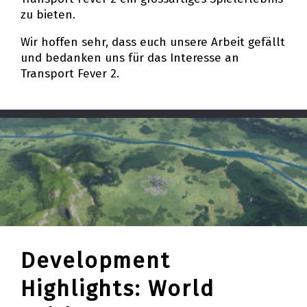
zu bieten.
Wir hoffen sehr, dass euch unsere Arbeit gefällt
und bedanken uns für das Interesse an
Transport Fever 2.
Development
Highlights: World