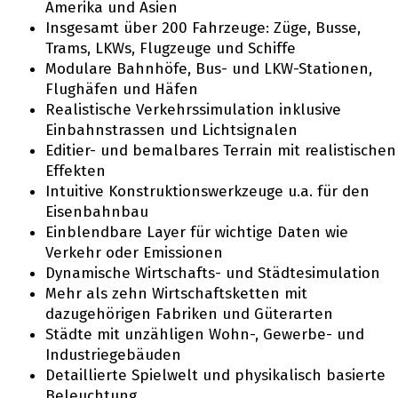
Amerika und Asien
Insgesamt über 200 Fahrzeuge: Züge, Busse,
Trams, LKWs, Flugzeuge und Schiffe
Modulare Bahnhöfe, Bus- und LKW-Stationen,
Flughäfen und Häfen
Realistische Verkehrssimulation inklusive
Einbahnstrassen und Lichtsignalen
Editier- und bemalbares Terrain mit realistischen
Effekten
Intuitive Konstruktionswerkzeuge u.a. für den
Eisenbahnbau
Einblendbare Layer für wichtige Daten wie
Verkehr oder Emissionen
Dynamische Wirtschafts- und Städtesimulation
Mehr als zehn Wirtschaftsketten mit
dazugehörigen Fabriken und Güterarten
Städte mit unzähligen Wohn-, Gewerbe- und
Industriegebäuden
Detaillierte Spielwelt und physikalisch basierte
Beleuchtung