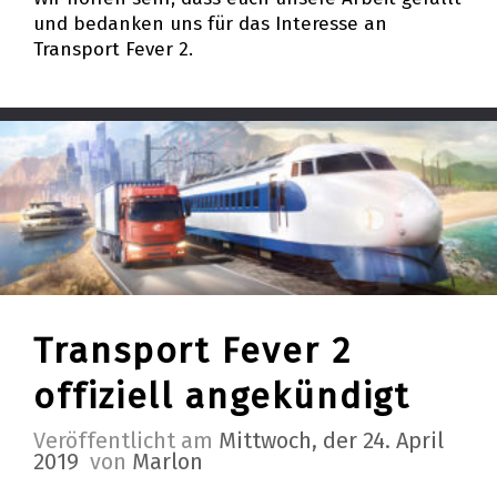
und bedanken uns für das Interesse an
Transport Fever 2.
Transport Fever 2
offiziell angekündigt
Veröffentlicht am
Mittwoch, der 24. April
2019
von
Marlon