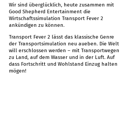
Wir sind überglücklich, heute zusammen mit
Good Shepherd Entertainment die
Wirtschaftssimulation Transport Fever 2
ankündigen zu können.
Transport Fever 2 lässt das klassische Genre
der Transportsimulation neu aufleben. Die Welt
will erschlossen werden – mit Transportwegen
zu Land, auf dem Wasser und in der Luft. Auf
dass Fortschritt und Wohlstand Einzug halten
mögen!