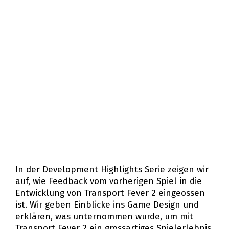
In der Development Highlights Serie zeigen wir
auf, wie Feedback vom vorherigen Spiel in die
Entwicklung von Transport Fever 2 eingeflossen
ist. Wir geben Einblicke ins Game Design und
erklären, was unternommen wurde, um mit
Transport Fever 2 ein grossartiges Spielerlebnis